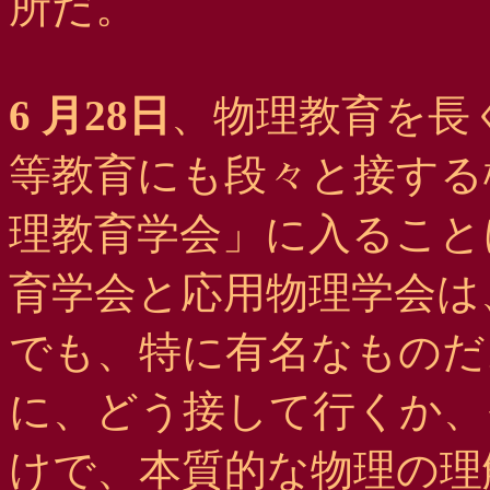
所だ。
6 月28日
、物理教育を長
等教育にも段々と接する
理教育学会」に入ること
育学会と応用物理学会は
でも、特に有名なものだ
に、どう接して行くか、
けで、本質的な物理の理