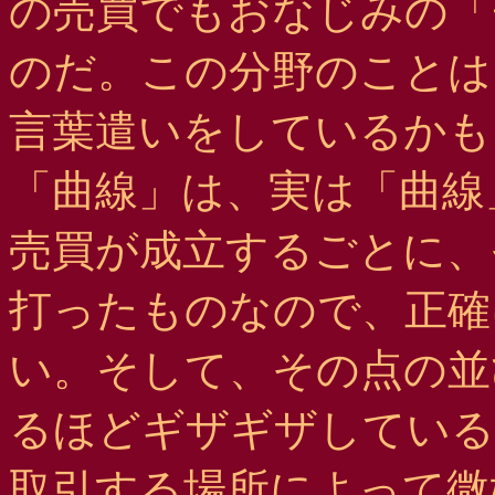
の売買でもおなじみの「
のだ。この分野のことは
言葉遣いをしているかも
「曲線」は、実は「曲線
売買が成立するごとに、
打ったものなので、正確
い。そして、その点の並
るほどギザギザしている
取引する場所によって微