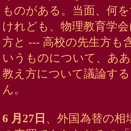
ものがある。当面、何を
けれども、物理教育学会
方と --- 高校の先生方も
いうものについて、ああ
教え方について議論する
ん。
6 月27日
、外国為替の相