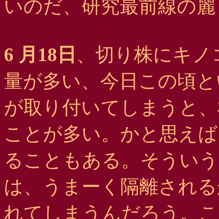
いのだ、研究最前線の麗
6 月18日
、切り株にキノ
量が多い、今日この頃と
が取り付いてしまうと、
ことが多い。かと思えば
ることもある。そういう
は、うまーく隔離される
れてしまうんだろう。こ