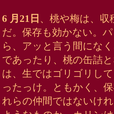
6 月21日
、桃や梅は、収
だ。保存も効かない。パ
ら、アッと言う間になく
であったり、桃の缶詰と
は、生ではゴリゴリして
ったっけ。ともかく、保
れらの仲間ではないけれ