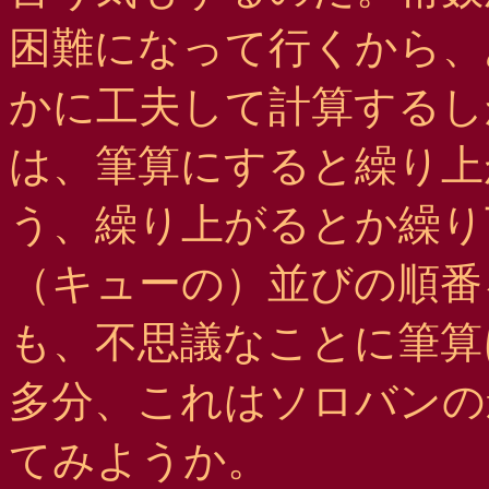
困難になって行くから、
かに工夫して計算するしかない。
は、筆算にすると繰り上
う、繰り上がるとか繰り
（キューの）並びの順番
も、不思議なことに筆算
多分、これはソロバンの
てみようか。