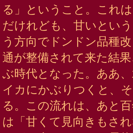
る」ということ。これは
だけれども、甘いという
う方向でドンドン品種改
通が整備されて来た結果
ぶ時代となった。ああ、
イカにかぶりつくと、そ
る。この流れは、あと百
は「甘くて見向きもされ