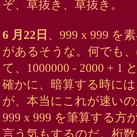
ぞ、草抜き、草抜き。
6 月22日
、999 x 99
があるそうな。何でも、(100
て、1000000 - 2000
確かに、暗算する時には
が、本当にこれが速いの
999 x 999 を筆算す
言う気もするのだ。桁数