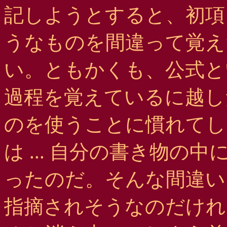
記しようとすると、初項
うなものを間違って覚え
い。ともかくも、公式と
過程を覚えているに越し
のを使うことに慣れてし
は ... 自分の書き物
ったのだ。そんな間違い
指摘されそうなのだけれ