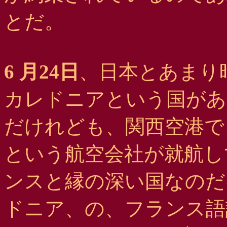
とだ。
6 月24日
、日本とあまり
カレドニアという国があ
だけれども、関西空港で
という航空会社が就航し
ンスと縁の深い国なのだ
ドニア、の、フランス語