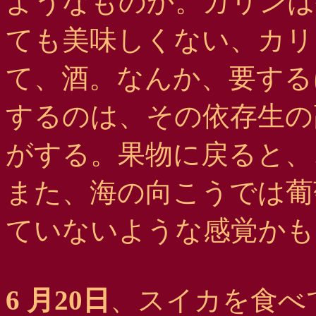
ようなものか。カリンは
ても美味しくない、カリ
て、酒。なんか、要する
するのは、その依存生の
がする。果物に戻ると、
また、海の向こうでは葡
ていないような感覚かも
6 月20日
、スイカを食べ