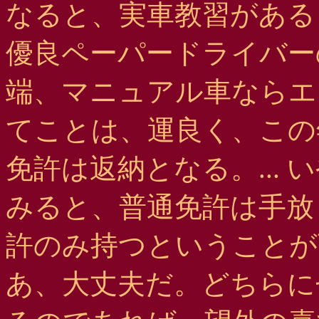
なると、実車教習がある
優良ペーパードライバー
端、マニュアル車ならエ
てことは、運良く、この
免許は返納となる。...
みると、普通免許は手放
許のみ持つということが
あ、大丈夫だ。どちらに