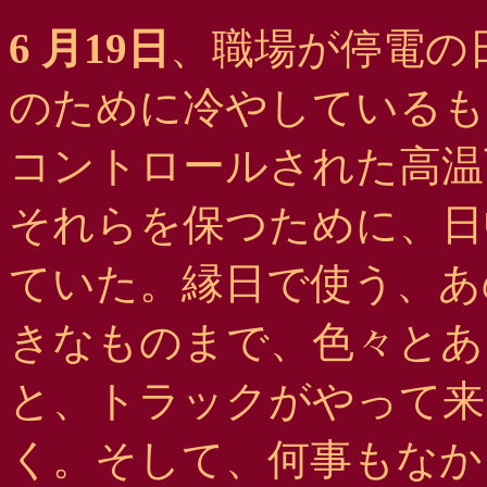
6 月19日
、職場が停電の
のために冷やしているも
コントロールされた高温
それらを保つために、日
ていた。縁日で使う、あ
きなものまで、色々とあ
と、トラックがやって来
く。そして、何事もなか