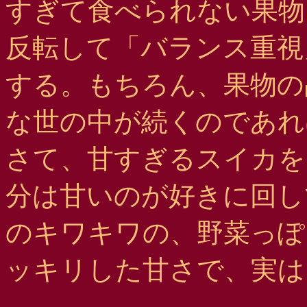
すぎて食べられない果物
反転して「バランス重視
する。もちろん、果物の
な世の中が続くのであれ
さて、甘すぎるスイカを
分は甘いのが好きに回し
のキワキワの、野菜っぽ
ッキリした甘さで、実は