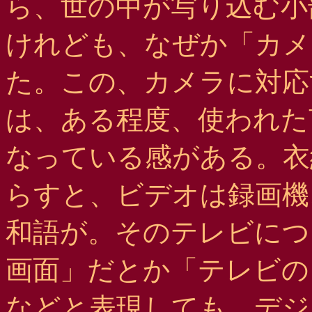
ら、世の中が写り込む小
けれども、なぜか「カメ
た。この、カメラに対応
は、ある程度、使われた
なっている感がある。衣
らすと、ビデオは録画機、
和語が。そのテレビにつ
画面」だとか「テレビの
などと表現しても、デジ