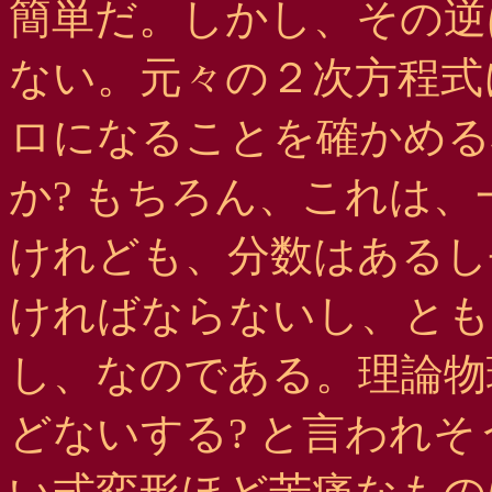
簡単だ。しかし、その逆
ない。元々の２次方程式
ロになることを確かめる
か? もちろん、これは
けれども、分数はあるし
ければならないし、とも
し、なのである。理論物
どないする? と言われ