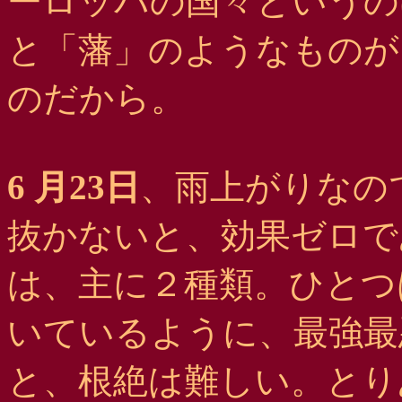
ーロッパの国々というの
と「藩」のようなものが
のだから。
6 月23日
、雨上がりなの
抜かないと、効果ゼロで
は、主に２種類。ひとつ
いているように、最強最
と、根絶は難しい。とり