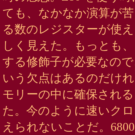
ても、なかなか演算が苦し
る数のレジスターが使え
しく見えた。もっとも、
する修飾子が必要なので
いう欠点はあるのだけれ
モリーの中に確保される
た。今のように速いクロ
えられないことだ。680