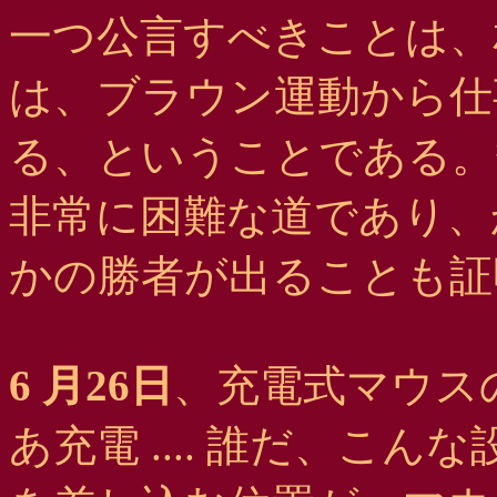
一つ公言すべきことは、
は、ブラウン運動から仕
る、ということである。
非常に困難な道であり、
かの勝者が出ることも証
6 月26日
、充電式マウス
あ充電 .... 誰だ、こ