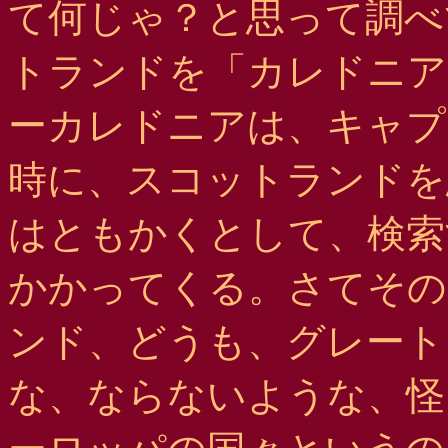
て何じゃ？と思って調べ
トランドを「カレドニア
ーカレドニアは、キャプ
時に、スコットランドを
はともかくとして、検索
かかってくる。さてその
ンド、どうも、グレート
な、ならないような、怪