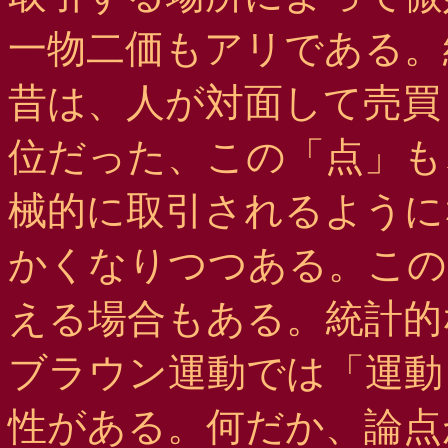
一物二価もアリである。
昔は、人が対面して売買
位だった、この「点」も
械的に取引されるように
かくなりつつある。この
える場合もある。統計的
ブラウン運動では「運動
性がある。何だか、論点