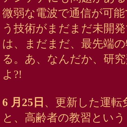
微弱な電波で通信が可能
う技術がまだまだ未開発
は、まだまだ、最先端の
る。あ、なんだか、研究
よ?!
6 月25日
、更新した運転
と、高齢者の教習という