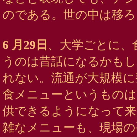
のである。世の中は移ろ
6 月29日
、大学ごとに、
うのは昔話になるかもし
れない。流通が大規模に
食メニューというものは
供できるようになって来
雑なメニューも、現場の