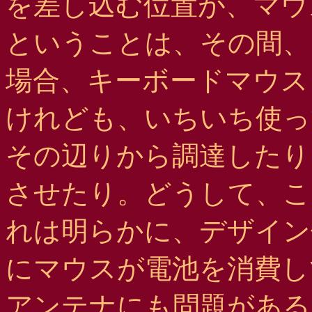
を差し込む位置が、マウ
ということは、その間、マ
場合、キーボードマウス
けれども、いちいち使っ
その辺りから調達したり
させたり。どうして、こんな
れは明らかに、デザイン
にマウスが電池を消費し
アンテナにも問題がある