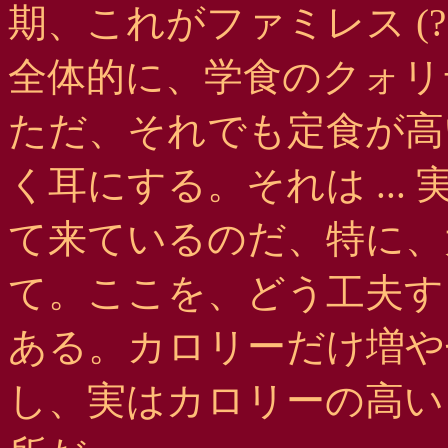
期、これがファミレス (
全体的に、学食のクォリ
ただ、それでも定食が高
く耳にする。それは ..
て来ているのだ、特に、
て。ここを、どう工夫す
ある。カロリーだけ増や
し、実はカロリーの高い