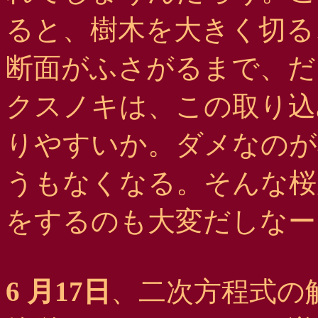
ると、樹木を大きく切る
断面がふさがるまで、だ
クスノキは、この取り込
りやすいか。ダメなのが
うもなくなる。そんな桜
をするのも大変だしなー ..
6 月17日
、二次方程式の