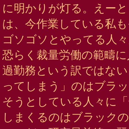
に明かりが灯る。えーと
は、今作業している私も
ゴソゴソとやってる人々
恐らく裁量労働の範疇に
過勤務という訳ではない
ってしまう」のはブラッ
そうとしている人々に「
しまくるのはブラックの