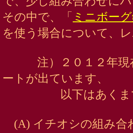
で、少し組み合わせにバ
その中で、「
ミニボーグ
を使う場合について、レ
注）２０１２年現在
ートが出ています、
以下はあくまで「
(A) イチオシの組み合