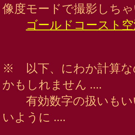
像度モードで撮影しちゃ
ゴールドコースト空
※ 以下、にわか計算な
かもしれません ....
有効数字の扱いもいい
いように ....