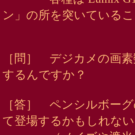
ン」の所を突いているこ
［問］ デジカメの画素
するんですか？
［答］ ペンシルボーグ
て登場するかもしれない