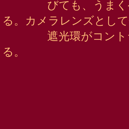
びても、うまくケラ
る。カメラレンズとして
遮光環がコントラス
る。