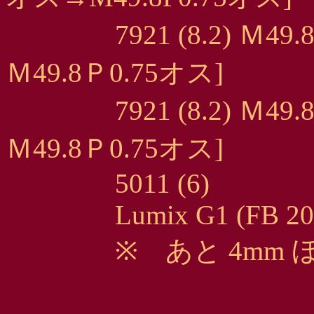
7921 (8.2) Ｍ49.8
Ｍ49.8Ｐ0.75オス]
7921 (8.2) Ｍ49.8
Ｍ49.8Ｐ0.75オス]
5011 (6)
Lumix G1 (FB 20
※ あと 4mm ほ