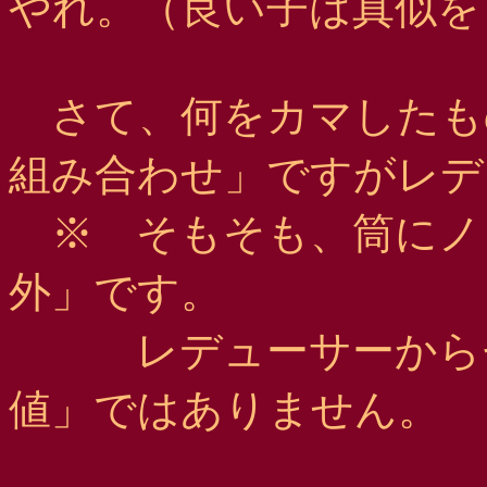
やれ。（良い子は真似を
さて、何をカマしたも
組み合わせ」ですがレデ
※ そもそも、筒にノ
外」です。
レデューサーからセ
値」ではありません。