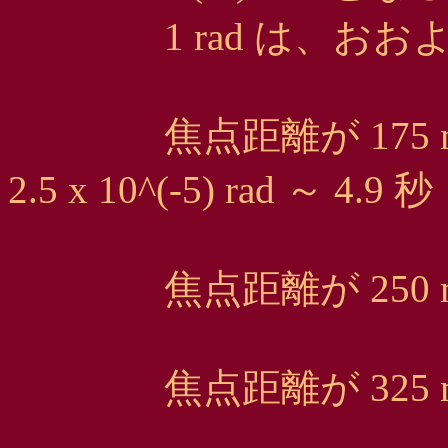
1 rad は、おおよそ 2
焦点距離が 175 m
2.5 x 10^(-5) rad ～ 4.9 秒
焦点距離が 250 mm 
焦点距離が 325 mm 