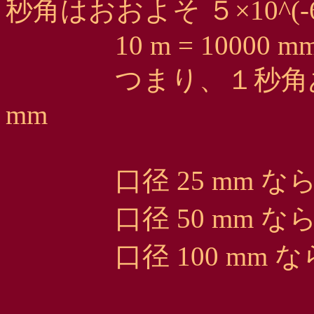
秒角はおおよそ ５×10^(
10 m = 10000 mm =
つまり、１秒角あたり 5×1
mm
口径 25 mm ならば 
口径 50 mm ならば 2
口径 100 mm ならば 